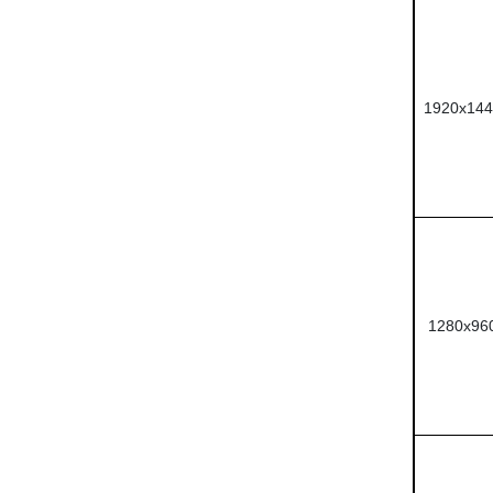
1920x144
1280x96