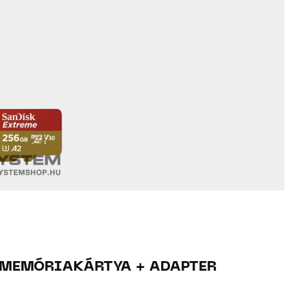
 MEMÓRIAKÁRTYA + ADAPTER