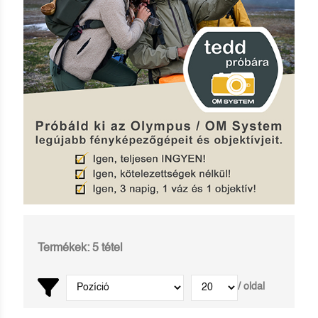
Termékek: 5 tétel
/ oldal