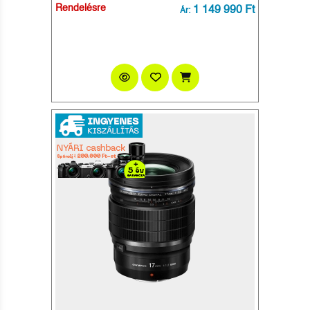
Rendelésre
1 149 990 Ft
Ár: