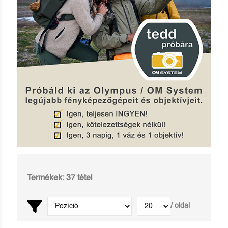
Termékek: 37 tétel
/ oldal