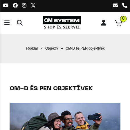
0
Főoldal
Objektív
OM-D és PEN objektívek
OM-D ÉS PEN OBJEKTÍVEK