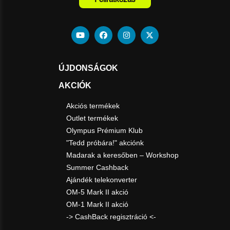
ÚJDONSÁGOK
AKCIÓK
Akciós termékek
Outlet termékek
Olympus Prémium Klub
"Tedd próbára!" akciónk
Madarak a keresőben – Workshop
Summer Cashback
Ajándék telekonverter
OM-5 Mark II akció
OM-1 Mark II akció
-> CashBack regisztráció <-